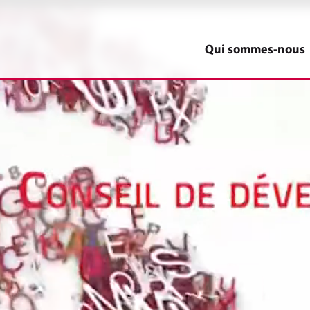
Qui sommes-nous