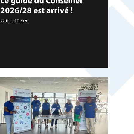
Le guide du Conseiller
2026/28 est arrivé !
22 JUILLET 2026