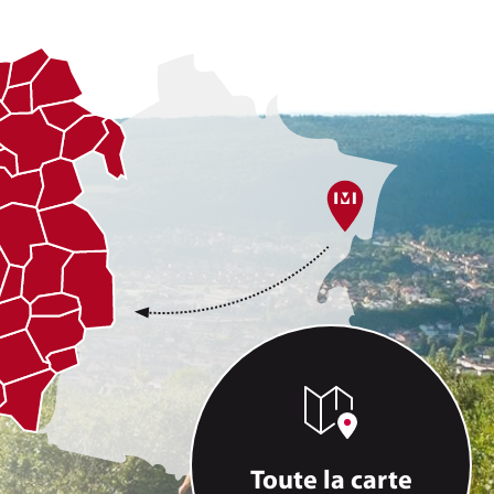
Toute la carte