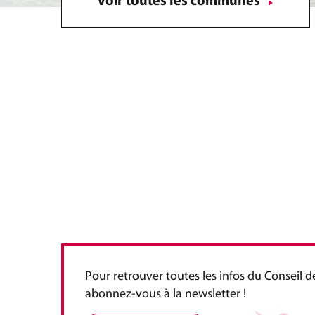
Voir toutes les communes
Pour retrouver toutes les infos du Conseil
abonnez-vous à la newsletter !