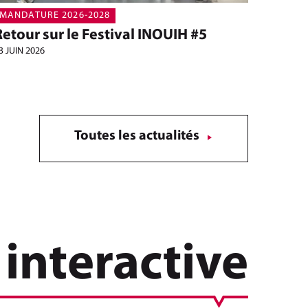
MANDATURE 2026-2028
Retour sur le Festival INOUIH #5
3 JUIN 2026
Toutes les actualités
interactive