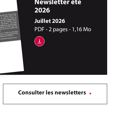
Newsletter été
2026
Juillet 2026
PDF - 2 pages - 1,16 Mo
Télécharger
Consulter les newsletters