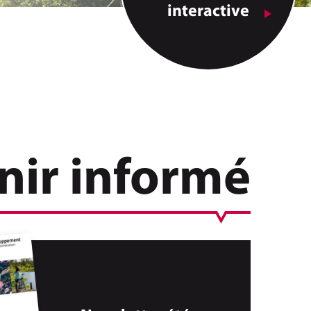
interactive
nir informé