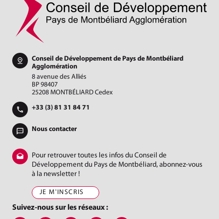
Conseil de Développement de Pays de Montbéliard
Agglomération
8 avenue des Alliés
BP 98407
25208 MONTBÉLIARD Cedex
+33 (3) 81 31 84 71
Nous contacter
Pour retrouver toutes les infos du Conseil de
Développement du Pays de Montbéliard, abonnez-vous
à la newsletter !
JE M'INSCRIS
Suivez-nous sur les réseaux :