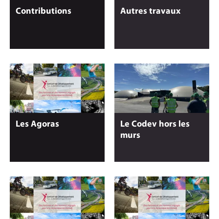
Contributions
Autres travaux
Les Agoras
Le Codev hors les
murs