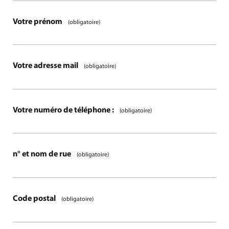
Votre prénom
(obligatoire)
Votre adresse mail
(obligatoire)
Votre numéro de téléphone :
(obligatoire)
n° et nom de rue
(obligatoire)
Code postal
(obligatoire)