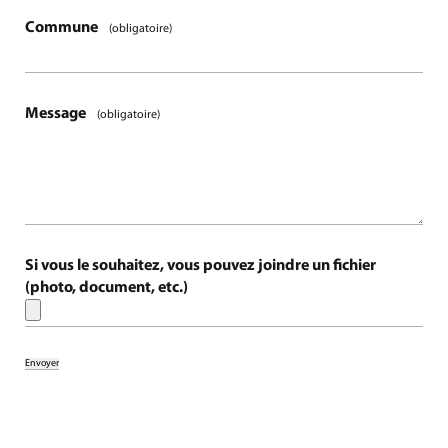
Commune
(obligatoire)
Message
(obligatoire)
Si vous le souhaitez, vous pouvez joindre un fichier
(photo, document, etc.)