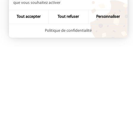
que vous souhaitez activer
Tout accepter
Tout refuser
Personnaliser
Politique de confidentialité