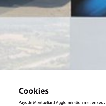
Cookies
Pays de Montbéliard Agglomération met en œuvre