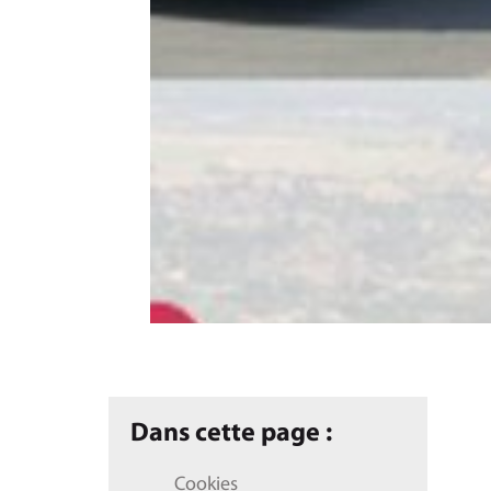
Dans cette page :
Cookies