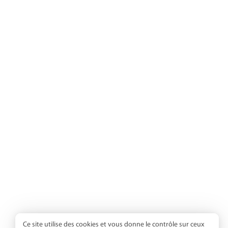
Ce site utilise des cookies et vous donne le contrôle sur ceux