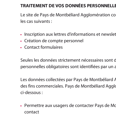
TRAITEMENT DE VOS DONNÉES PERSONNELL
Le site de Pays de Montbéliard Agglomération co
les cas suivants :
Inscription aux lettres d’informations et newslet
Création de compte personnel
Contact formulaires
Seules les données strictement nécessaires sont 
personnelles obligatoires sont identifiées par un 
Les données collectées par Pays de Montbéliard 
des fins commerciales. Pays de Montbéliard Agglom
ci-dessous :
Permettre aux usagers de contacter Pays de Mo
contact