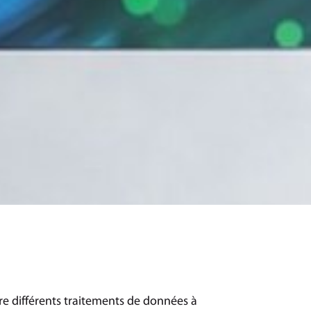
 différents traitements de données à