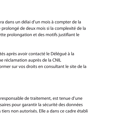
a dans un délai d’un mois à compter de la
 prolongé de deux mois si la complexité de la
te prolongation et des motifs justifiant le
tés après avoir contacté le Délégué à la
e réclamation auprès de la CNIL
mer sur vos droits en consultant le site de la
responsable de traitement, est tenue d’une
saires pour garantir la sécurité des données
s tiers non autorisés. Elle a dans ce cadre établi