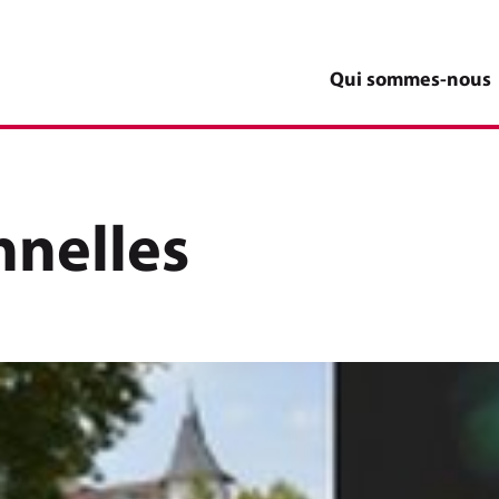
Qui sommes-nous
nelles