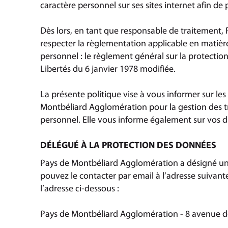
caractère personnel sur ses sites internet afin de 
Dès lors, en tant que responsable de traitement
respecter la règlementation applicable en matièr
personnel : le règlement général sur la protectio
Libertés du 6 janvier 1978 modifiée.
La présente politique vise à vous informer sur l
Montbéliard Agglomération pour la gestion des t
personnel. Elle vous informe également sur vos dro
DÉLÉGUÉ À LA PROTECTION DES DONNÉES
Pays de Montbéliard Agglomération a désigné un
pouvez le contacter par email à l’adresse suivant
l’adresse ci-dessous :
Pays de Montbéliard Agglomération - 8 avenue de