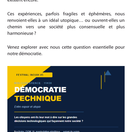
existent encore.
Ces expériences, parfois fragiles et éphémères, nous
renvoient-elles à un idéal utopique… ou ouvrent-elles un
chemin vers une société plus consensuelle et plus
harmonieuse ?
Venez explorer avec nous cette question essentielle pour
notre démocratie.