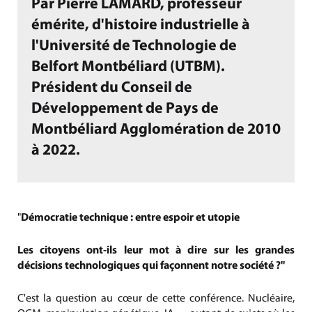
Par Pierre LAMARD, professeur
émérite, d'histoire industrielle à
l'Université de Technologie de
Belfort Montbéliard (UTBM).
Président du Conseil de
Développement de Pays de
Montbéliard Agglomération de 2010
à 2022.
"
Démocratie technique : entre espoir et utopie
Les citoyens ont-ils leur mot à dire sur les grandes
décisions technologiques qui façonnent notre société ?"
C'est la question au cœur de cette conférence. Nucléaire,