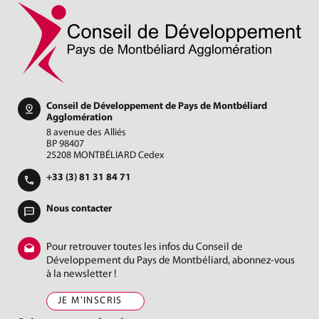
Conseil de Développement de Pays de Montbéliard
Agglomération
8 avenue des Alliés
BP 98407
25208 MONTBÉLIARD Cedex
+33 (3) 81 31 84 71
Nous contacter
Pour retrouver toutes les infos du Conseil de
Développement du Pays de Montbéliard, abonnez-vous
à la newsletter !
JE M'INSCRIS