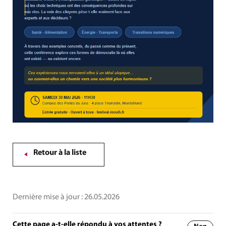
Retour à la liste
Dernière mise à jour :
26.05.2026
Cette page a-t-elle répondu à vos attentes ?