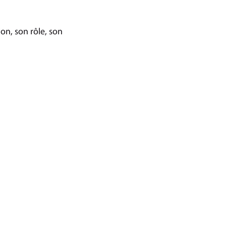
on, son rôle, son