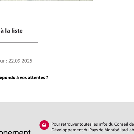
à la liste
ur :
22.09.2025
répondu à vos attentes ?
Pour retrouver toutes les infos du Conseil de
Développement du Pays de Montbéliard, a