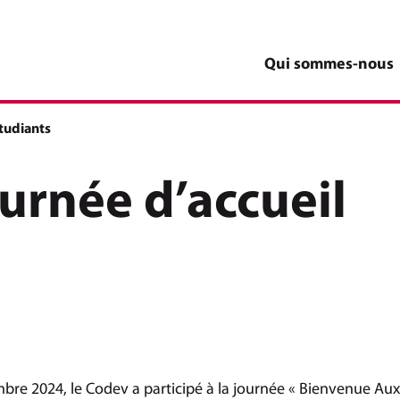
Qui sommes-nous
étudiants
ournée d’accueil
bre 2024, le Codev a participé à la journée « Bienvenue Aux