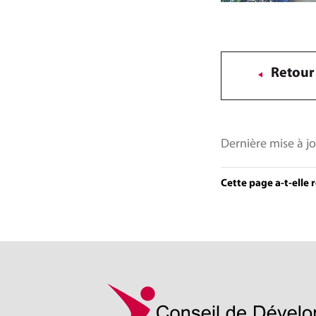
Retour 
Dernière mise à jo
Cette page a-t-elle 