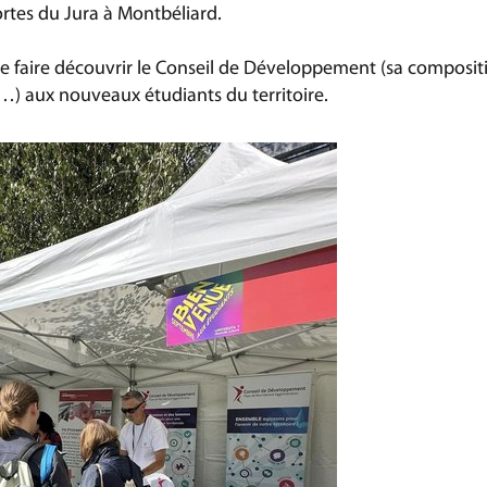
tes du Jura à Montbéliard.
de faire découvrir le Conseil de Développement (sa compositi
n…) aux nouveaux étudiants du territoire.