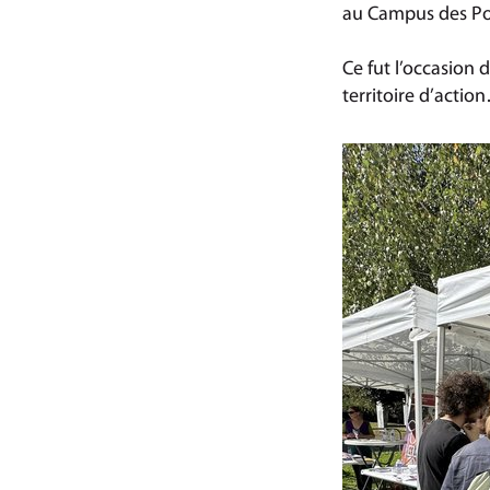
au Campus des Por
Ce fut l’occasion 
territoire d’actio