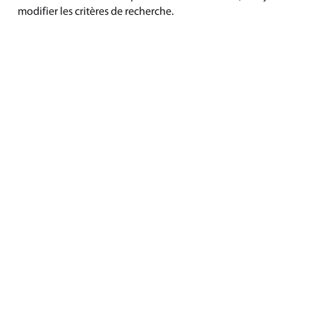
modifier les critères de recherche.