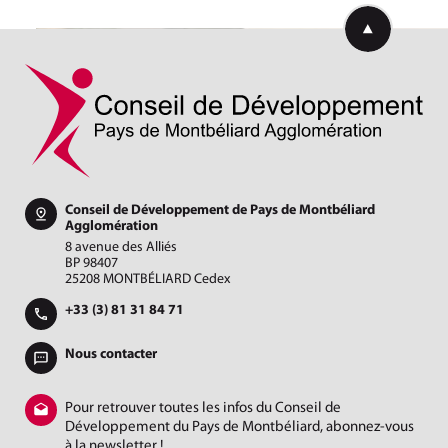
Retourner en h
Conseil de Développement de Pays de Montbéliard
Agglomération
8 avenue des Alliés
BP 98407
25208 MONTBÉLIARD Cedex
+33 (3) 81 31 84 71
Nous contacter
Pour retrouver toutes les infos du Conseil de
Développement du Pays de Montbéliard, abonnez-vous
à la newsletter !