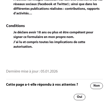
réseaux sociaux (Facebook et Twitter) ; ainsi que dans les
différentes publications réalisées : contributions, rapports
d’activités…
Conditions
Je déclare avoir 18 ans ou plus et être compétent pour
signer ce formulaire en mon propre nom.
J’ai lu et compris toutes les implications de cette
autorisation.
Dernière mise à jour :
05.01.2026
Cette page a-t-elle répondu à vos attentes ?
Non
Oui