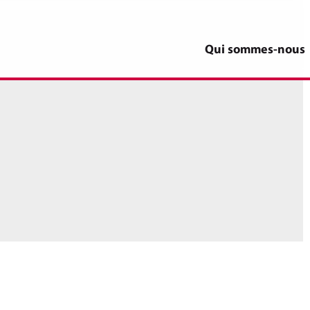
Qui sommes-nous