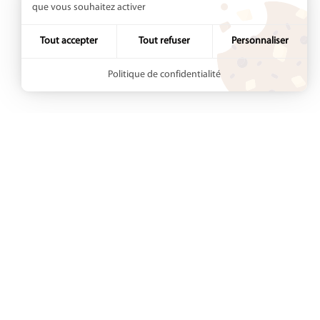
que vous souhaitez activer
Tout accepter
Tout refuser
Personnaliser
Politique de confidentialité