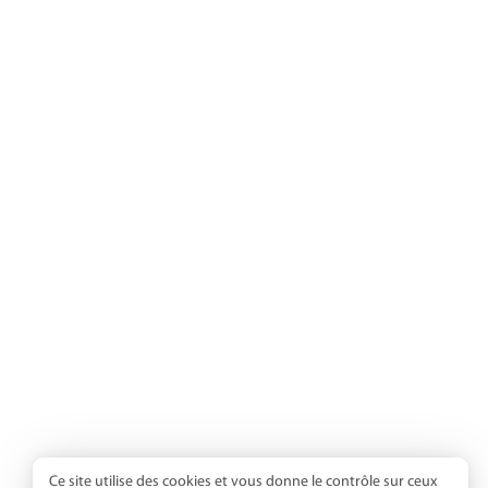
Ce site utilise des cookies et vous donne le contrôle sur ceux