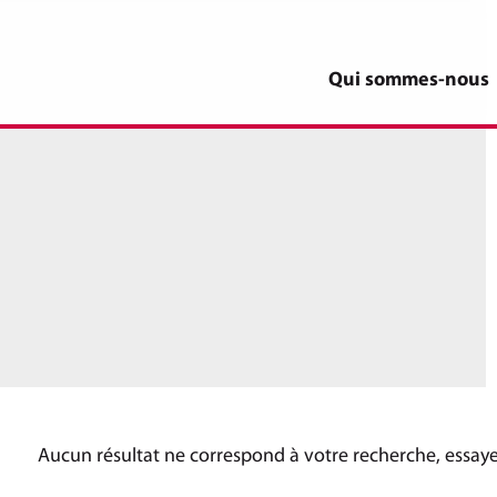
Qui sommes-nous
Aucun résultat ne correspond à votre recherche, essayez