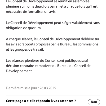
Le Conseil de Développement se réunit en assemblée
plénière au moins deux fois par an et à chaque fois qu’il est
nécessaire de formaliser un avis.
Le Conseil de Développement peut siéger valablement sans
obligation de quorum.
À chaque séance, le Conseil de Développement délibère sur
les avis et rapports proposés par le Bureau, les commissions
et les groupes de travail.
Les séances plénières du Conseil sont publiques sauf
décision contraire et motivée du Bureau du Conseil de
Développement.
Dernière mise à jour :
26.03.2025
Cette page a-t-elle répondu à vos attentes ?
Non