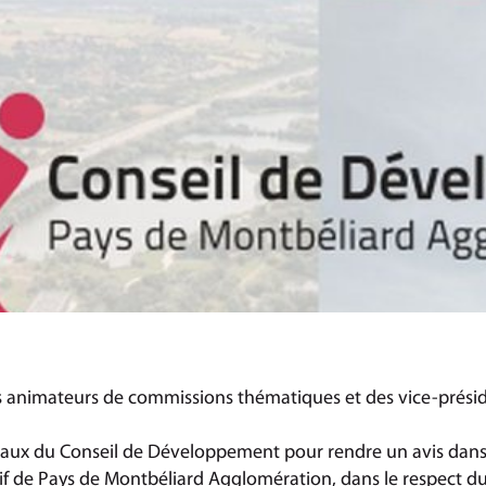
s animateurs de commissions thématiques et des vice-présid
ravaux du Conseil de Développement pour rendre un avis dans
tif de Pays de Montbéliard Agglomération, dans le respect du