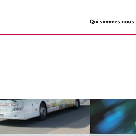
Qui sommes-nous