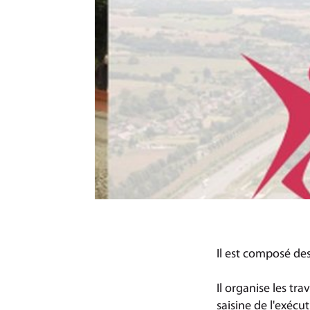
Il est composé de
Il organise les t
saisine de l'exécu