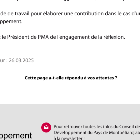
de de travail pour élaborer une contribution dans le cas d'
oppement.
it le Président de PMA de l'engagement de la réflexion.
ur :
26.03.2025
Cette page a-t-elle répondu à vos attentes ?
Pour retrouver toutes les infos du Conseil de
Développement du Pays de Montbéliard, a
à la newsletter !