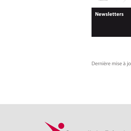
Newsletters
Dernière mise à jo