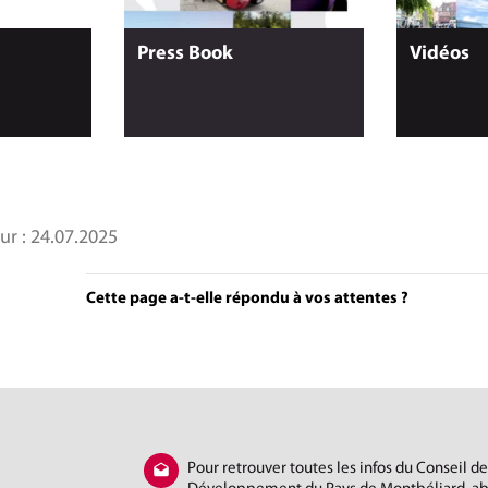
Press Book
Vidéos
ur :
24.07.2025
Cette page a-t-elle répondu à vos attentes ?
Pour retrouver toutes les infos du Conseil de