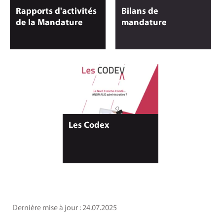
Rapports d'activités
Bilans de
de la Mandature
mandature
Les Codex
Dernière mise à jour :
24.07.2025